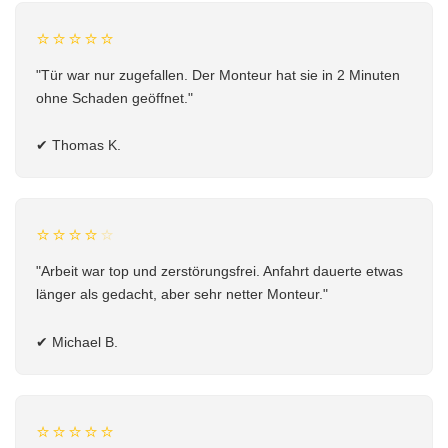
⭐⭐⭐⭐⭐
"Tür war nur zugefallen. Der Monteur hat sie in 2 Minuten
ohne Schaden geöffnet."
✔
Thomas K.
⭐⭐⭐⭐
⭐
"Arbeit war top und zerstörungsfrei. Anfahrt dauerte etwas
länger als gedacht, aber sehr netter Monteur."
✔
Michael B.
⭐⭐⭐⭐⭐