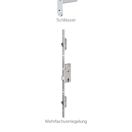
Schlösser
Mehrfachverriegelung