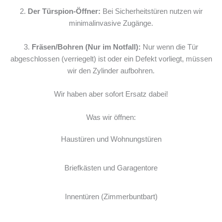
2.
Der Türspion-Öffner:
Bei Sicherheitstüren nutzen wir
minimalinvasive Zugänge.
3.
Fräsen/Bohren (Nur im Notfall):
Nur wenn die Tür
abgeschlossen (verriegelt) ist oder ein Defekt vorliegt, müssen
wir den Zylinder aufbohren.
Wir haben aber sofort Ersatz dabei!
Was wir öffnen:
Haustüren und Wohnungstüren
Briefkästen und Garagentore
Innentüren (Zimmerbuntbart)