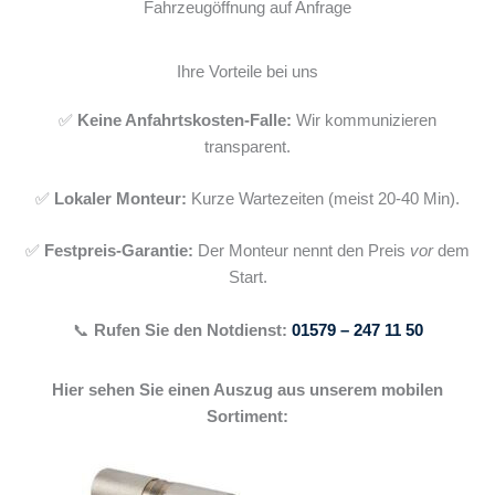
Fahrzeugöffnung auf Anfrage
Ihre Vorteile bei uns
✅
Keine Anfahrtskosten-Falle:
Wir kommunizieren
transparent.
✅
Lokaler Monteur:
Kurze Wartezeiten (meist 20-40 Min).
✅
Festpreis-Garantie:
Der Monteur nennt den Preis
vor
dem
Start.
📞
Rufen Sie den Notdienst:
01579 – 247 11 50
Hier sehen Sie einen Auszug aus unserem mobilen
Sortiment: