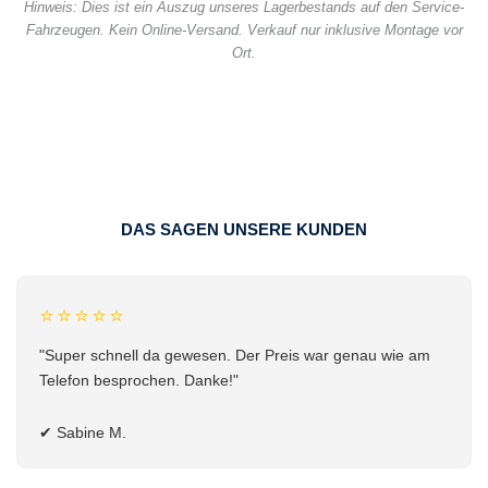
Hinweis: Dies ist ein Auszug unseres Lagerbestands auf den Service-
Fahrzeugen. Kein Online-Versand. Verkauf nur inklusive Montage vor
Ort.
DAS SAGEN UNSERE KUNDEN
⭐⭐⭐⭐⭐
"Super schnell da gewesen. Der Preis war genau wie am
Telefon besprochen. Danke!"
✔
Sabine M.