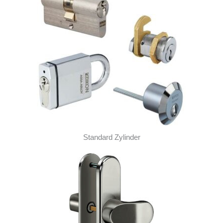
Standard Zylinder