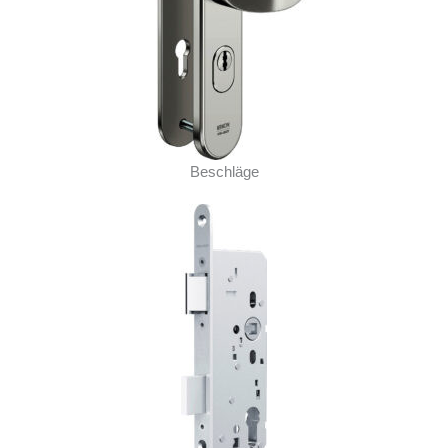
Beschläge