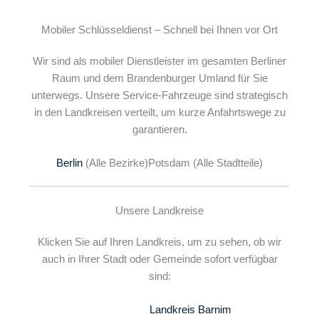
Mobiler Schlüsseldienst – Schnell bei Ihnen vor Ort
Wir sind als mobiler Dienstleister im gesamten Berliner
Raum und dem Brandenburger Umland für Sie
unterwegs. Unsere Service-Fahrzeuge sind strategisch
in den Landkreisen verteilt, um kurze Anfahrtswege zu
garantieren.
Berlin
(Alle Bezirke)
Potsdam (Alle Stadtteile)
Unsere Landkreise
Klicken Sie auf Ihren Landkreis, um zu sehen, ob wir
auch in Ihrer Stadt oder Gemeinde sofort verfügbar
sind:
Landkreis Barnim