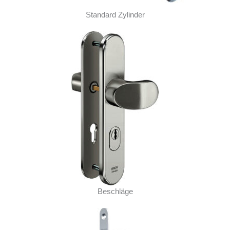
Standard Zylinder
Beschläge