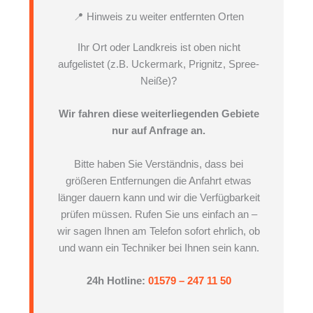
📍 Hinweis zu weiter entfernten Orten
Ihr Ort oder Landkreis ist oben nicht
aufgelistet (z.B. Uckermark, Prignitz, Spree-
Neiße)?
Wir fahren diese weiterliegenden Gebiete
nur auf Anfrage an.
Bitte haben Sie Verständnis, dass bei
größeren Entfernungen die Anfahrt etwas
länger dauern kann und wir die Verfügbarkeit
prüfen müssen. Rufen Sie uns einfach an –
wir sagen Ihnen am Telefon sofort ehrlich, ob
und wann ein Techniker bei Ihnen sein kann.
24h Hotline:
01579 – 247 11 50