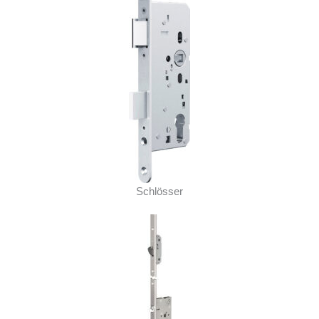
Schlösser