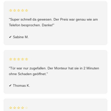
⭐⭐⭐⭐⭐
"Super schnell da gewesen. Der Preis war genau wie am
Telefon besprochen. Danke!"
✔
Sabine M.
⭐⭐⭐⭐⭐
"Tür war nur zugefallen. Der Monteur hat sie in 2 Minuten
ohne Schaden geöffnet."
✔
Thomas K.
⭐⭐⭐⭐
⭐