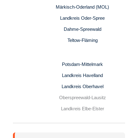
Märkisch-Oderland (MOL)
Landkreis Oder-Spree
Dahme-Spreewald
Teltow-Fläming
Potsdam-Mittelmark
Landkreis Havelland
Landkreis Oberhavel
Oberspreewald-Lausitz
Landkreis Elbe-Elster