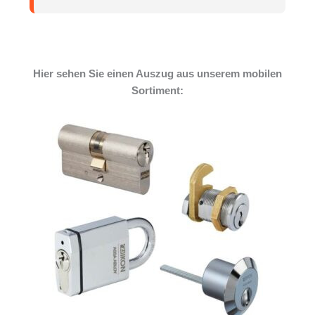
Hier sehen Sie einen Auszug aus unserem mobilen
Sortiment: