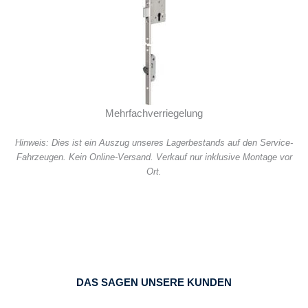
Mehrfachverriegelung
Hinweis: Dies ist ein Auszug unseres Lagerbestands auf den Service-
Fahrzeugen. Kein Online-Versand. Verkauf nur inklusive Montage vor
Ort.
DAS SAGEN UNSERE KUNDEN