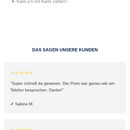
Kann ich mit Karte zahlen?
DAS SAGEN UNSERE KUNDEN
⭐⭐⭐⭐⭐
"Super schnell da gewesen. Der Preis war genau wie am
Telefon besprochen. Danke!"
✔
Sabine M.
⭐⭐⭐⭐⭐