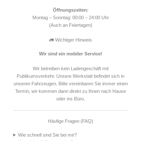
Öffnungszeiten:
Montag – Sonntag: 00:00 – 24:00 Uhr
(Auch an Feiertagen)
🚛 Wichtiger Hinweis
Wir sind ein mobiler Service!
Wir betreiben kein Ladengeschäft mit
Publikumsverkehr. Unsere Werkstatt befindet sich in
unseren Fahrzeugen. Bitte vereinbaren Sie immer einen
Termin, wir kommen dann direkt zu Ihnen nach Hause
oder ins Büro.
Häufige Fragen (FAQ)
Wie schnell sind Sie bei mir?