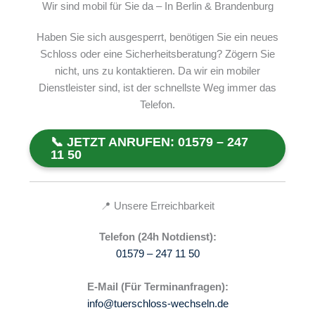
Wir sind mobil für Sie da – In Berlin & Brandenburg
Haben Sie sich ausgesperrt, benötigen Sie ein neues
Schloss oder eine Sicherheitsberatung? Zögern Sie
nicht, uns zu kontaktieren. Da wir ein mobiler
Dienstleister sind, ist der schnellste Weg immer das
Telefon.
📞 JETZT ANRUFEN: 01579 – 247
11 50
📍 Unsere Erreichbarkeit
Telefon (24h Notdienst):
01579 – 247 11 50
E-Mail (Für Terminanfragen):
info@tuerschloss-wechseln.de