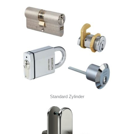
Standard Zylinder