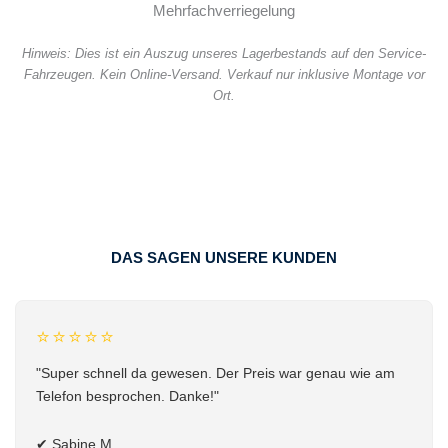
Mehrfachverriegelung
Hinweis: Dies ist ein Auszug unseres Lagerbestands auf den Service-
Fahrzeugen. Kein Online-Versand. Verkauf nur inklusive Montage vor
Ort.
DAS SAGEN UNSERE KUNDEN
⭐⭐⭐⭐⭐
"Super schnell da gewesen. Der Preis war genau wie am
Telefon besprochen. Danke!"
✔
Sabine M.