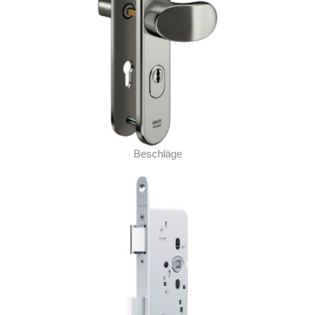
Beschläge