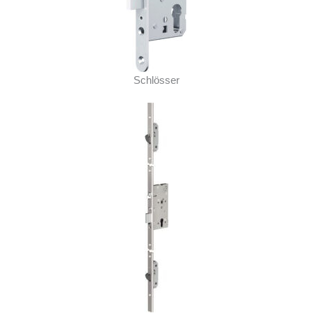
Schlösser