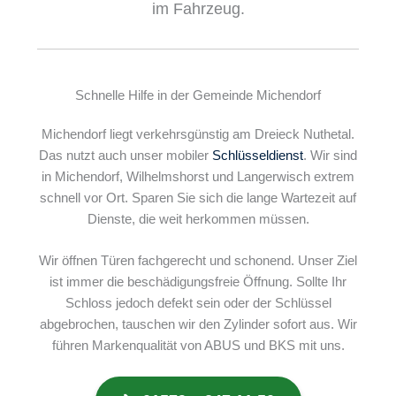
im Fahrzeug.
Schnelle Hilfe in der Gemeinde Michendorf
Michendorf liegt verkehrsgünstig am Dreieck Nuthetal.
Das nutzt auch unser mobiler
Schlüsseldienst
. Wir sind
in Michendorf, Wilhelmshorst und Langerwisch extrem
schnell vor Ort. Sparen Sie sich die lange Wartezeit auf
Dienste, die weit herkommen müssen.
Wir öffnen Türen fachgerecht und schonend. Unser Ziel
ist immer die beschädigungsfreie Öffnung. Sollte Ihr
Schloss jedoch defekt sein oder der Schlüssel
abgebrochen, tauschen wir den Zylinder sofort aus. Wir
führen Markenqualität von ABUS und BKS mit uns.