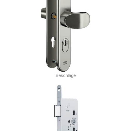
Beschläge