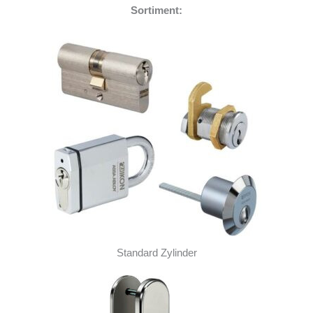
Sortiment:
Standard Zylinder