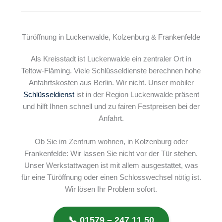
Türöffnung in Luckenwalde, Kolzenburg & Frankenfelde
Als Kreisstadt ist Luckenwalde ein zentraler Ort in
Teltow-Fläming. Viele Schlüsseldienste berechnen hohe
Anfahrtskosten aus Berlin. Wir nicht. Unser mobiler
Schlüsseldienst
ist in der Region Luckenwalde präsent
und hilft Ihnen schnell und zu fairen Festpreisen bei der
Anfahrt.
Ob Sie im Zentrum wohnen, in Kolzenburg oder
Frankenfelde: Wir lassen Sie nicht vor der Tür stehen.
Unser Werkstattwagen ist mit allem ausgestattet, was
für eine Türöffnung oder einen Schlosswechsel nötig ist.
Wir lösen Ihr Problem sofort.
📞 01579 – 247 11 50