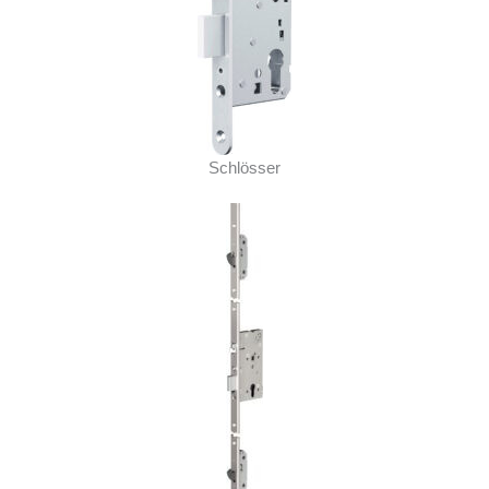
Schlösser