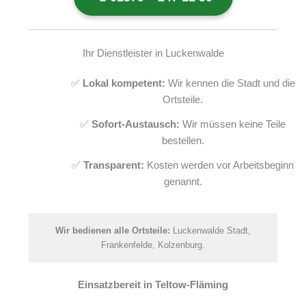
Ihr Dienstleister in Luckenwalde
✅
Lokal kompetent:
Wir kennen die Stadt und die
Ortsteile.
✅
Sofort-Austausch:
Wir müssen keine Teile
bestellen.
✅
Transparent:
Kosten werden vor Arbeitsbeginn
genannt.
Wir bedienen alle Ortsteile:
Luckenwalde Stadt,
Frankenfelde, Kolzenburg.
Einsatzbereit in Teltow-Fläming