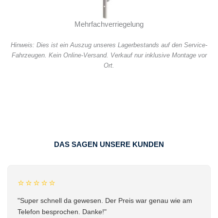
Mehrfachverriegelung
Hinweis: Dies ist ein Auszug unseres Lagerbestands auf den Service-
Fahrzeugen. Kein Online-Versand. Verkauf nur inklusive Montage vor
Ort.
DAS SAGEN UNSERE KUNDEN
⭐⭐⭐⭐⭐
"Super schnell da gewesen. Der Preis war genau wie am
Telefon besprochen. Danke!"