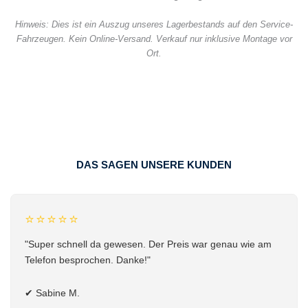
Hinweis: Dies ist ein Auszug unseres Lagerbestands auf den Service-
Fahrzeugen. Kein Online-Versand. Verkauf nur inklusive Montage vor
Ort.
DAS SAGEN UNSERE KUNDEN
⭐⭐⭐⭐⭐
"Super schnell da gewesen. Der Preis war genau wie am
Telefon besprochen. Danke!"
✔
Sabine M.