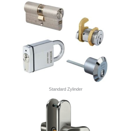
Standard Zylinder