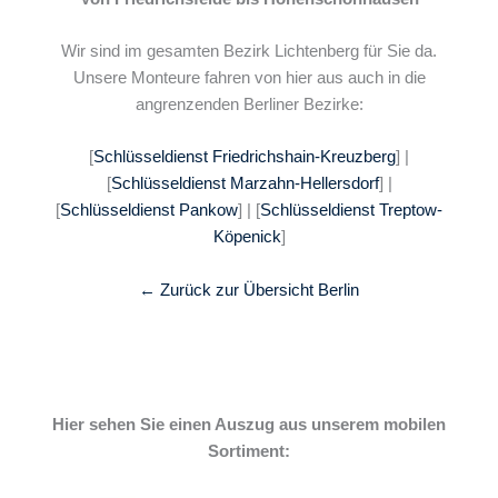
Wir sind im gesamten Bezirk Lichtenberg für Sie da.
Unsere Monteure fahren von hier aus auch in die
angrenzenden Berliner Bezirke:
[
Schlüsseldienst Friedrichshain-Kreuzberg
] |
[
Schlüsseldienst Marzahn-Hellersdorf
] |
[
Schlüsseldienst Pankow
] | [
Schlüsseldienst Treptow-
Köpenick
]
← Zurück zur Übersicht Berlin
Hier sehen Sie einen Auszug aus unserem mobilen
Sortiment: