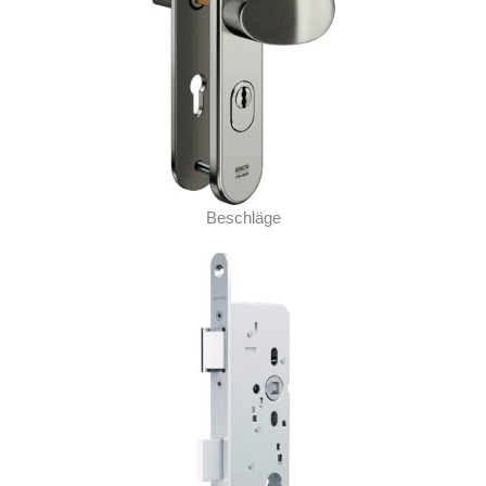
Beschläge