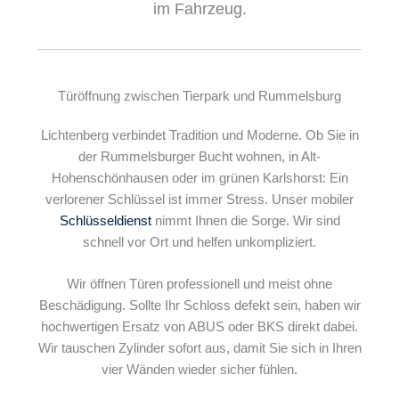
im Fahrzeug.
Türöffnung zwischen Tierpark und Rummelsburg
Lichtenberg verbindet Tradition und Moderne. Ob Sie in
der Rummelsburger Bucht wohnen, in Alt-
Hohenschönhausen oder im grünen Karlshorst: Ein
verlorener Schlüssel ist immer Stress. Unser mobiler
Schlüsseldienst
nimmt Ihnen die Sorge. Wir sind
schnell vor Ort und helfen unkompliziert.
Wir öffnen Türen professionell und meist ohne
Beschädigung. Sollte Ihr Schloss defekt sein, haben wir
hochwertigen Ersatz von ABUS oder BKS direkt dabei.
Wir tauschen Zylinder sofort aus, damit Sie sich in Ihren
vier Wänden wieder sicher fühlen.