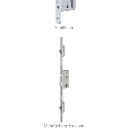
Schlösser
Mehrfachverriegelung