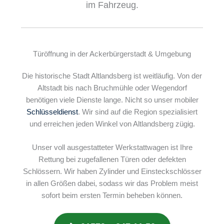
im Fahrzeug.
Türöffnung in der Ackerbürgerstadt & Umgebung
Die historische Stadt Altlandsberg ist weitläufig. Von der
Altstadt bis nach Bruchmühle oder Wegendorf
benötigen viele Dienste lange. Nicht so unser mobiler
Schlüsseldienst
. Wir sind auf die Region spezialisiert
und erreichen jeden Winkel von Altlandsberg zügig.
Unser voll ausgestatteter Werkstattwagen ist Ihre
Rettung bei zugefallenen Türen oder defekten
Schlössern. Wir haben Zylinder und Einsteckschlösser
in allen Größen dabei, sodass wir das Problem meist
sofort beim ersten Termin beheben können.