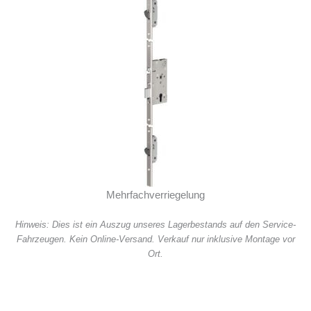
Mehrfachverriegelung
Hinweis: Dies ist ein Auszug unseres Lagerbestands auf den Service-
Fahrzeugen. Kein Online-Versand. Verkauf nur inklusive Montage vor
Ort.