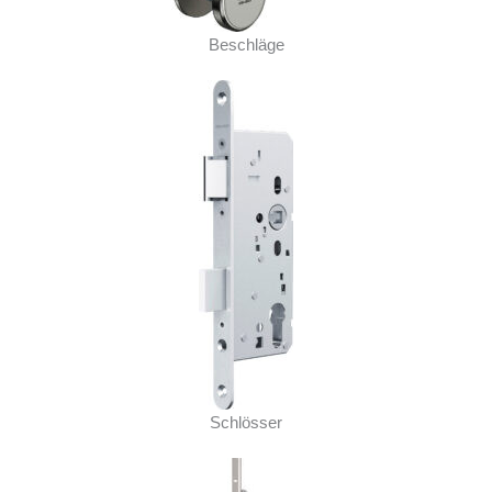
Beschläge
Schlösser