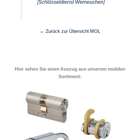
[
Schlüsseldienst Werneuchen
]
← Zurück zur Übersicht MOL
Hier sehen Sie einen Auszug aus unserem mobilen
Sortiment: