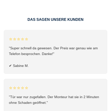
DAS SAGEN UNSERE KUNDEN
⭐⭐⭐⭐⭐
"Super schnell da gewesen. Der Preis war genau wie am
Telefon besprochen. Danke!"
✔
Sabine M.
⭐⭐⭐⭐⭐
"Tür war nur zugefallen. Der Monteur hat sie in 2 Minuten
ohne Schaden geöffnet."