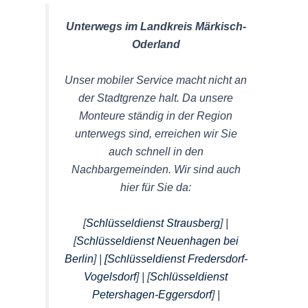
Unterwegs im Landkreis Märkisch-
Oderland
Unser mobiler Service macht nicht an
der Stadtgrenze halt. Da unsere
Monteure ständig in der Region
unterwegs sind, erreichen wir Sie
auch schnell in den
Nachbargemeinden. Wir sind auch
hier für Sie da:
[
Schlüsseldienst Strausberg
] |
[
Schlüsseldienst Neuenhagen bei
Berlin
] |
[Schlüsseldienst Fredersdorf-
Vogelsdorf
] | [
Schlüsseldienst
Petershagen-Eggersdorf
] |