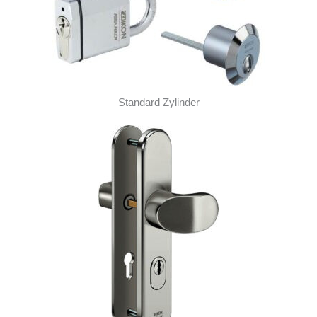
Standard Zylinder