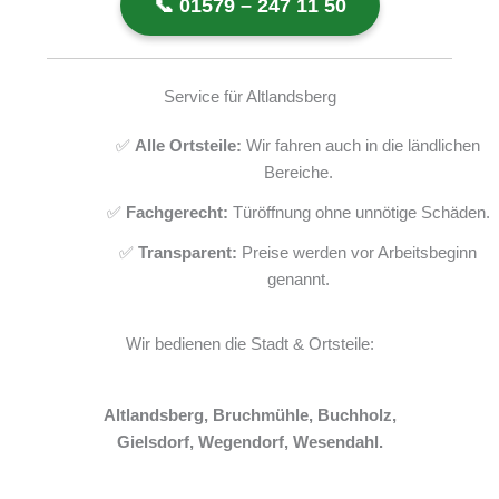
📞 01579 – 247 11 50
Service für Altlandsberg
✅
Alle Ortsteile:
Wir fahren auch in die ländlichen
Bereiche.
✅
Fachgerecht:
Türöffnung ohne unnötige Schäden.
✅
Transparent:
Preise werden vor Arbeitsbeginn
genannt.
Wir bedienen die Stadt & Ortsteile:
Altlandsberg, Bruchmühle, Buchholz,
Gielsdorf, Wegendorf, Wesendahl.