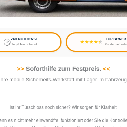
24H NOTDIENST
TOP BEWER
🕑
★★★★
★
Tag & Nacht bereit
Kundenzufriede
>>
Soforthilfe zum Festpreis.
<<
Ihre mobile Sicherheits-Werkstatt mit Lager im Fahrzeug
Ist Ihr Türschloss noch sicher? Wir sorgen für Klarheit.
nn es nicht mehr einwandfrei funktioniert oder Sie die Kontrolle