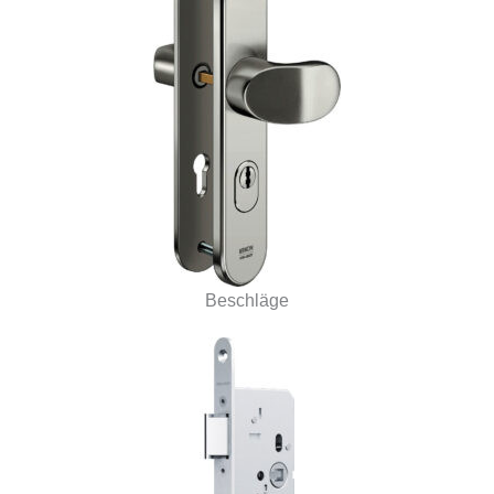
Beschläge