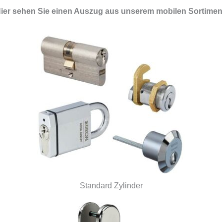
ier sehen Sie einen Auszug aus unserem mobilen Sortimen
Standard Zylinder