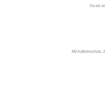
Da wir a
Mit Aufbohrschutz, 