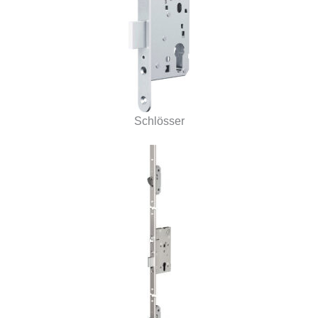
Schlösser