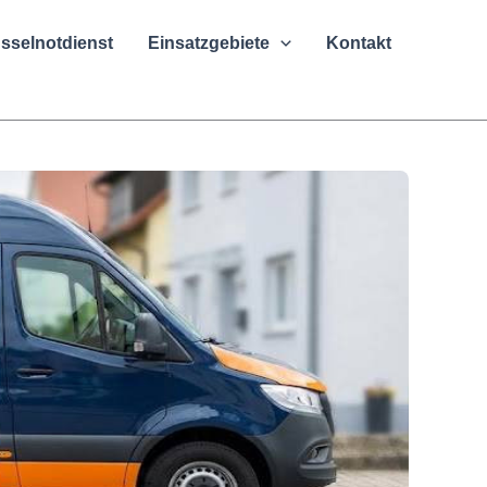
sselnotdienst
Einsatzgebiete
Kontakt